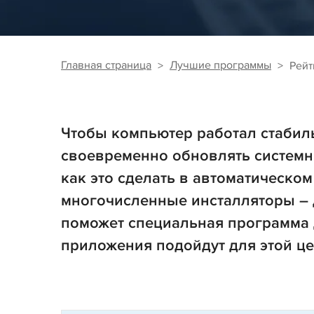
Главная страница
Лучшие программы
Рейт
Чтобы компьютер работал стабиль
своевременно обновлять системн
как это сделать в автоматическом
многочисленные инсталляторы – 
поможет специальная программа 
приложения подойдут для этой це