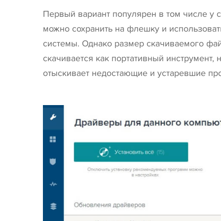
Первый вариант популярен в том числе у с
можно сохранить на флешку и использоват
системы. Однако размер скачиваемого файл
скачивается как портативный инструмент, 
отыскивает недостающие и устаревшие про