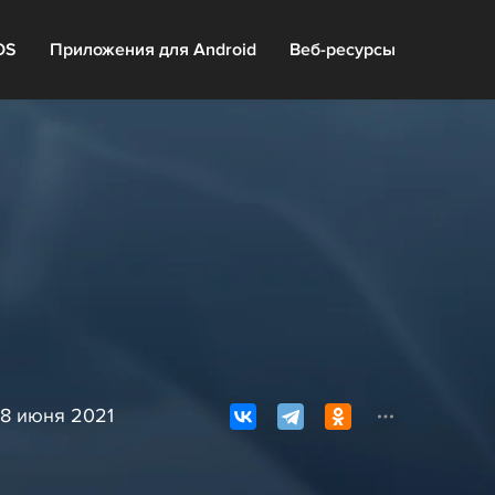
OS
Приложения для Android
Веб-ресурсы
8 июня 2021