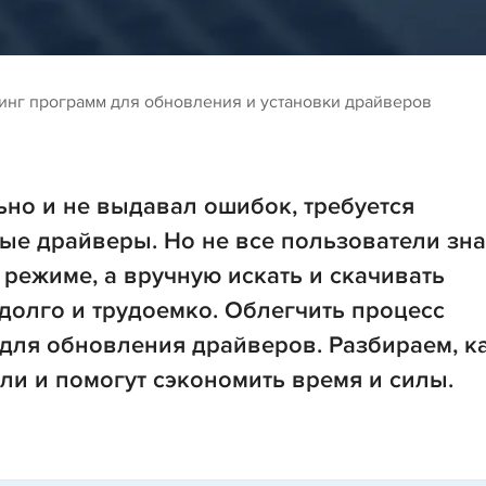
инг программ для обновления и установки драйверов
но и не выдавал ошибок, требуется
ые драйверы. Но не все пользователи зна
 режиме, а вручную искать и скачивать
долго и трудоемко. Облегчить процесс
для обновления драйверов. Разбираем, к
ли и помогут сэкономить время и силы.