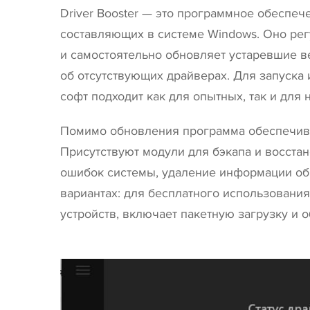
Driver Booster — это программное обеспе
составляющих в системе Windows. Оно ре
и самостоятельно обновляет устаревшие в
об отсутствующих драйверах. Для запуска 
софт подходит как для опытных, так и для
Помимо обновления программа обеспечива
Присутствуют модули для бэкапа и восста
ошибок системы, удаление информации об 
вариантах: для бесплатного использовани
устройств, включает пакетную загрузку и