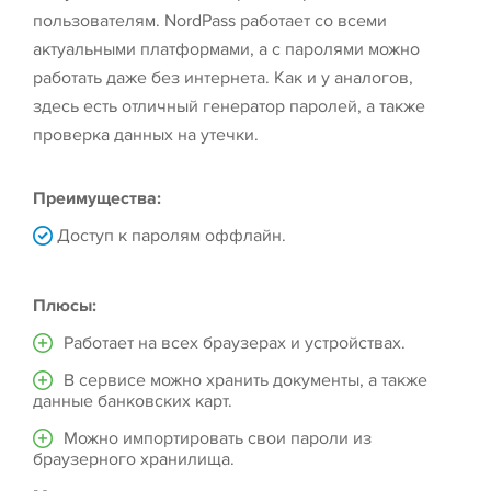
пользователям. NordPass работает со всеми
актуальными платформами, а с паролями можно
работать даже без интернета. Как и у аналогов,
здесь есть отличный генератор паролей, а также
проверка данных на утечки.
Преимущества:
Доступ к паролям оффлайн.
Плюсы:
Работает на всех браузерах и устройствах.
В сервисе можно хранить документы, а также
данные банковских карт.
Можно импортировать свои пароли из
браузерного хранилища.