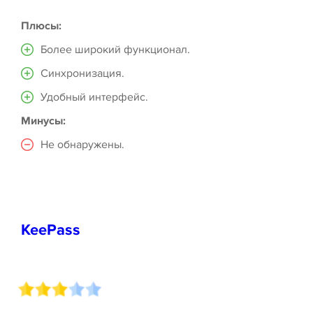
Плюсы:
Более широкий функционал.
Синхронизация.
Удобный интерфейс.
Минусы:
Не обнаружены.
KeePass