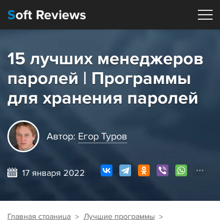
15 лучших менеджеров
паролей | Программы
для хранения паролей
Автор:
Егор Туров
17 января 2022
Главная страница
Лучшие программы