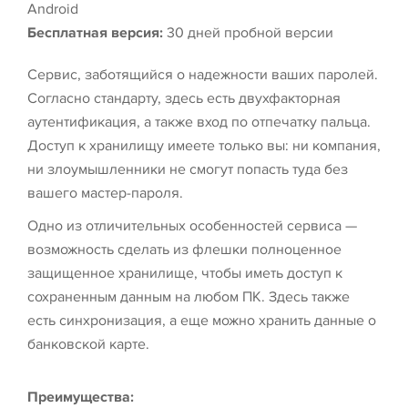
Android
Бесплатная версия:
30 дней пробной версии
Сервис, заботящийся о надежности ваших паролей.
Согласно стандарту, здесь есть двухфакторная
аутентификация, а также вход по отпечатку пальца.
Доступ к хранилищу имеете только вы: ни компания,
ни злоумышленники не смогут попасть туда без
вашего мастер-пароля.
Одно из отличительных особенностей сервиса —
возможность сделать из флешки полноценное
защищенное хранилище, чтобы иметь доступ к
сохраненным данным на любом ПК. Здесь также
есть синхронизация, а еще можно хранить данные о
банковской карте.
Преимущества: