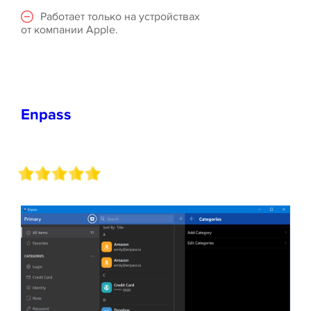
Работает только на устройствах
от компании Apple.
Enpass