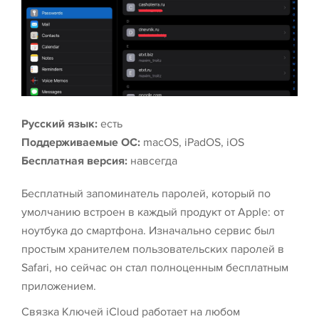
Русский язык:
есть
Поддерживаемые ОС:
macOS, iPadOS, iOS
Бесплатная версия:
навсегда
Бесплатный запоминатель паролей, который по
умолчанию встроен в каждый продукт от Apple: от
ноутбука до смартфона. Изначально сервис был
простым хранителем пользовательских паролей в
Safari, но сейчас он стал полноценным бесплатным
приложением.
Связка Ключей iCloud работает на любом