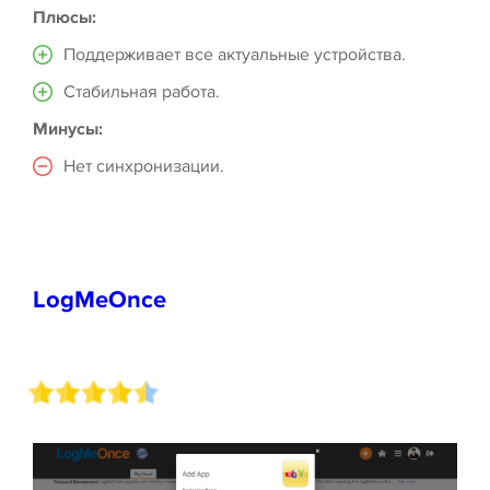
Плюсы:
Поддерживает все актуальные устройства.
Стабильная работа.
Минусы:
Нет синхронизации.
LogMeOnce