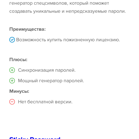
генератор спецсимволов, который поможет
создавать уникальные и непредсказуемые пароли.
Преимущества:
Возможность купить пожизненную лицензию.
Плюсы:
Синхронизация паролей.
Мощный генератор паролей.
Минусы:
Нет бесплатной версии.