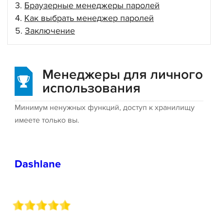
Браузерные менеджеры паролей
Как выбрать менеджер паролей
Заключение
Менеджеры для личного
использования
Минимум ненужных функций, доступ к хранилищу
имеете только вы.
Dashlane