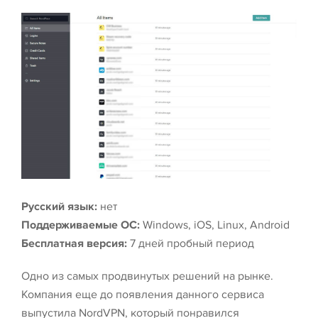
Русский язык:
нет
Поддерживаемые ОС:
Windows, iOS, Linux, Android
Бесплатная версия:
7 дней пробный период
Одно из самых продвинутых решений на рынке.
Компания еще до появления данного сервиса
выпустила NordVPN, который понравился