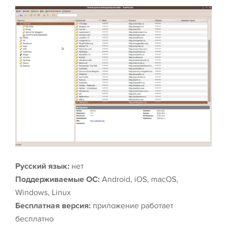
Русский язык:
нет
Поддерживаемые ОС:
Android, iOS, macOS,
Windows, Linux
Бесплатная версия:
приложение работает
бесплатно