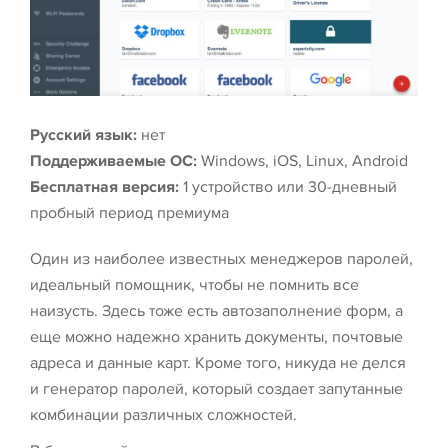
Русский язык:
нет
Поддерживаемые ОС:
Windows, iOS, Linux, Android
Бесплатная версия:
1 устройство или 30-дневный
пробный период премиума
Один из наиболее известных менеджеров паролей,
идеальный помощник, чтобы не помнить все
наизусть. Здесь тоже есть автозаполнение форм, а
еще можно надежно хранить документы, почтовые
адреса и данные карт. Кроме того, никуда не делся
и генератор паролей, который создает запутанные
комбинации различных сложностей.