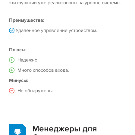
эти функции уже реализованы на уровне системы.
Преимущества:
Удаленное управление устройством.
Плюсы:
Надежно.
Много способов входа.
Минусы:
Не обнаружены.
Менеджеры для