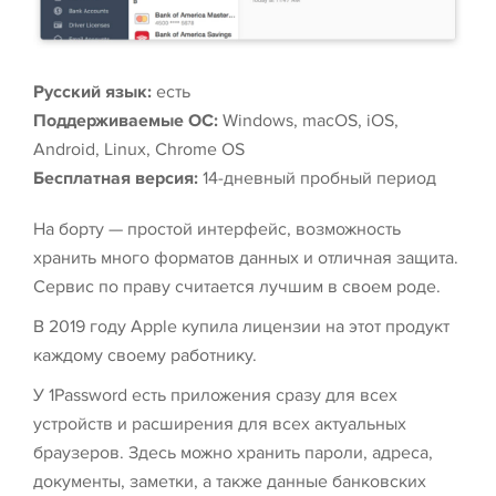
Русский язык:
есть
Поддерживаемые ОС:
Windows, macOS, iOS,
Android, Linux, Chrome OS
Бесплатная версия:
14-дневный пробный период
На борту — простой интерфейс, возможность
хранить много форматов данных и отличная защита.
Сервис по праву считается лучшим в своем роде.
В 2019 году Apple купила лицензии на этот продукт
каждому своему работнику.
У 1Password есть приложения сразу для всех
устройств и расширения для всех актуальных
браузеров. Здесь можно хранить пароли, адреса,
документы, заметки, а также данные банковских