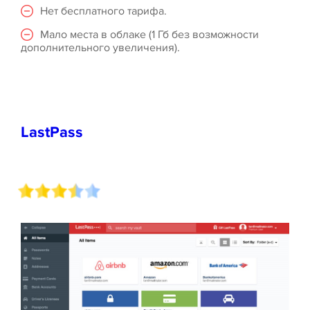
Нет бесплатного тарифа.
Мало места в облаке (1 Гб без возможности
дополнительного увеличения).
LastPass