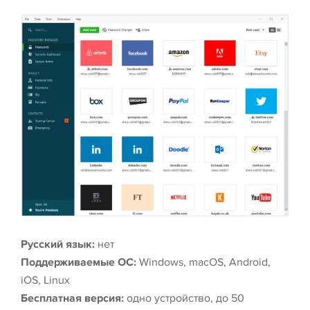
Русский язык:
нет
Поддерживаемые ОС:
Windows, macOS, Android,
iOS, Linux
Бесплатная версия:
одно устройство, до 50