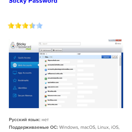
Sticky Password
Русский язык:
нет
Поддерживаемые ОС:
Windows, macOS, Linux, iOS,