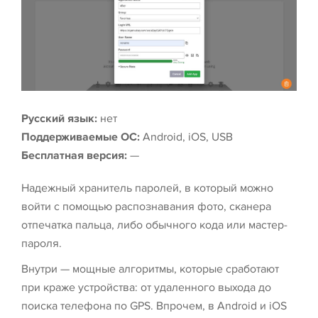
Русский язык:
нет
Поддерживаемые ОС:
Android, iOS, USB
Бесплатная версия:
—
Надежный хранитель паролей, в который можно
войти с помощью распознавания фото, сканера
отпечатка пальца, либо обычного кода или мастер-
пароля.
Внутри — мощные алгоритмы, которые сработают
при краже устройства: от удаленного выхода до
поиска телефона по GPS. Впрочем, в Android и iOS