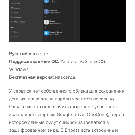
Русский язык:
нет
Поддерживаемые ОС:
Android, iOS, macOS,
Windows
Бесплатная версия:
навсегда
У сервиса нет собственного облака для сохранения
данных: изначально пароли хранятся локально.
Однако можно подключить стороннее удаленное
хранилище (Dropbox, Google Drive, OneDrive), через
которое данные будут синхронизироваться в
зашифрованном виде. В Enpass есть встроенный