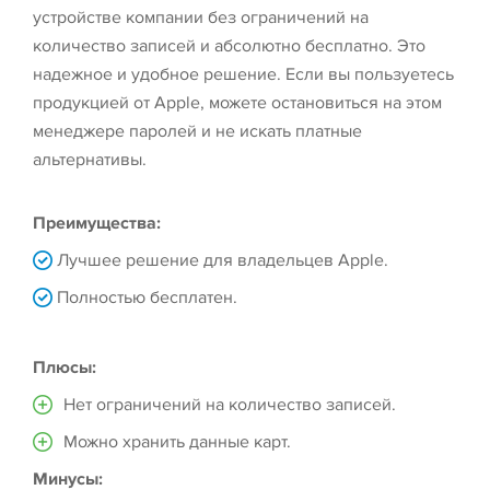
устройстве компании без ограничений на
количество записей и абсолютно бесплатно. Это
надежное и удобное решение. Если вы пользуетесь
продукцией от Apple, можете остановиться на этом
менеджере паролей и не искать платные
альтернативы.
Преимущества:
Лучшее решение для владельцев Apple.
Полностью бесплатен.
Плюсы:
Нет ограничений на количество записей.
Можно хранить данные карт.
Минусы: