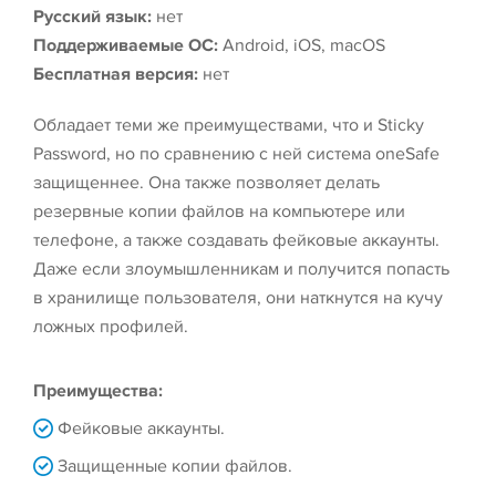
Русский язык:
нет
Поддерживаемые ОС:
Android, iOS, macOS
Бесплатная версия:
нет
Обладает теми же преимуществами, что и Sticky
Password, но по сравнению с ней система oneSafe
защищеннее. Она также позволяет делать
резервные копии файлов на компьютере или
телефоне, а также создавать фейковые аккаунты.
Даже если злоумышленникам и получится попасть
в хранилище пользователя, они наткнутся на кучу
ложных профилей.
Преимущества:
Фейковые аккаунты.
Защищенные копии файлов.