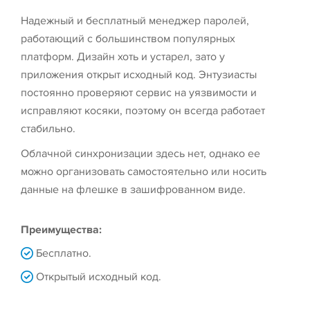
Надежный и бесплатный менеджер паролей,
работающий с большинством популярных
платформ. Дизайн хоть и устарел, зато у
приложения открыт исходный код. Энтузиасты
постоянно проверяют сервис на уязвимости и
исправляют косяки, поэтому он всегда работает
стабильно.
Облачной синхронизации здесь нет, однако ее
можно организовать самостоятельно или носить
данные на флешке в зашифрованном виде.
Преимущества:
Бесплатно.
Открытый исходный код.