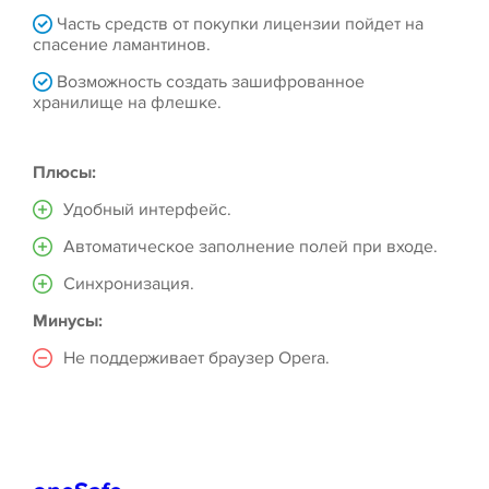
Часть средств от покупки лицензии пойдет на
спасение ламантинов.
Возможность создать зашифрованное
хранилище на флешке.
Плюсы:
Удобный интерфейс.
Автоматическое заполнение полей при входе.
Синхронизация.
Минусы:
Не поддерживает браузер Opera.