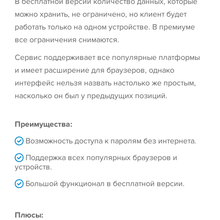
В бесплатной версии количество данных, которые
можно хранить, не ограничено, но клиент будет
работать только на одном устройстве. В премиуме
все ограничения снимаются.
Сервис поддерживает все популярные платформы
и имеет расширение для браузеров, однако
интерфейс нельзя назвать настолько же простым,
насколько он был у предыдущих позиций.
Преимущества:
Возможность доступа к паролям без интернета.
Поддержка всех популярных браузеров и
устройств.
Большой функционал в бесплатной версии.
Плюсы: