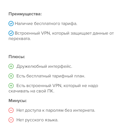
Преимущества:
Наличие бесплатного тарифа.
Встроенный VPN, который защищает данные от
перехвата.
Плюсы:
Дружелюбный интерфейс.
Есть бесплатный тарифный план.
Есть встроенный VPN, который не надо
скачивать на свой ПК.
Минусы:
Нет доступа к паролям без интернета.
Нет русского языка.