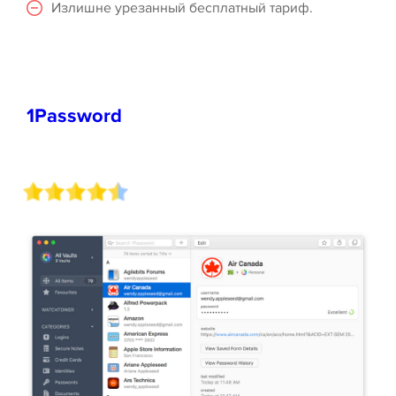
Излишне урезанный бесплатный тариф.
1Password