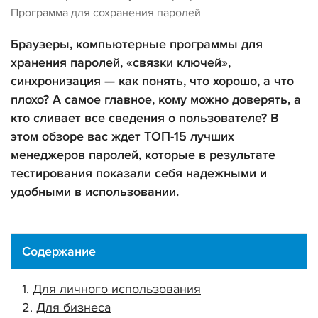
Программа для сохранения паролей
Браузеры, компьютерные программы для
хранения паролей, «связки ключей»,
синхронизация — как понять, что хорошо, а что
плохо? А самое главное, кому можно доверять, а
кто сливает все сведения о пользователе? В
этом обзоре вас ждет ТОП-15 лучших
менеджеров паролей, которые в результате
тестирования показали себя надежными и
удобными в использовании.
Содержание
Для личного использования
Для бизнеса