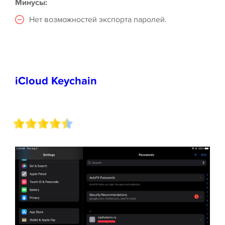
Минусы:
Нет возможностей экспорта паролей.
iCloud Keychain