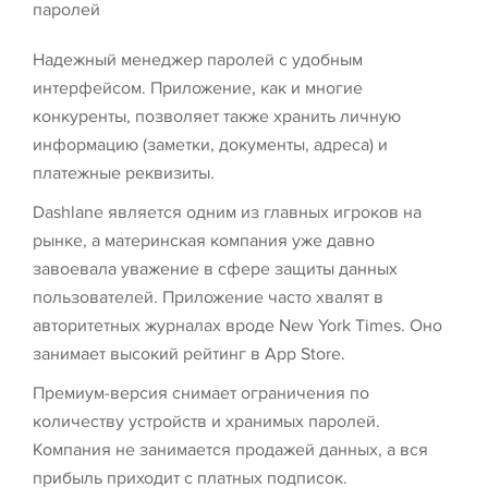
паролей
Надежный менеджер паролей с удобным
интерфейсом. Приложение, как и многие
конкуренты, позволяет также хранить личную
информацию (заметки, документы, адреса) и
платежные реквизиты.
Dashlane является одним из главных игроков на
рынке, а материнская компания уже давно
завоевала уважение в сфере защиты данных
пользователей. Приложение часто хвалят в
авторитетных журналах вроде New York Times. Оно
занимает высокий рейтинг в App Store.
Премиум-версия снимает ограничения по
количеству устройств и хранимых паролей.
Компания не занимается продажей данных, а вся
прибыль приходит с платных подписок.