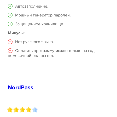
Автозаполнение.
Мощный генератор паролей.
Защищенное хранилище.
Минусы:
Нет русского языка.
Оплатить программу можно только на год,
помесячной оплаты нет.
NordPass