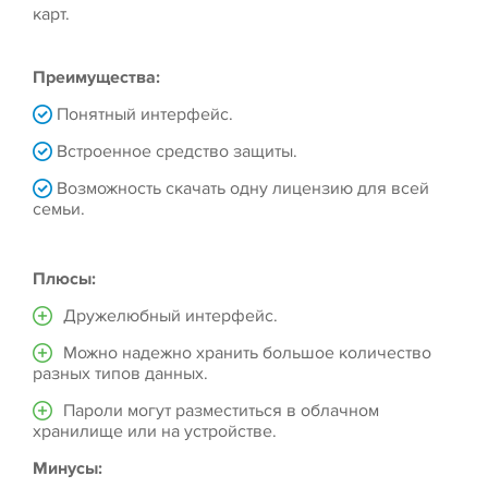
карт.
Преимущества:
Понятный интерфейс.
Встроенное средство защиты.
Возможность скачать одну лицензию для всей
семьи.
Плюсы:
Дружелюбный интерфейс.
Можно надежно хранить большое количество
разных типов данных.
Пароли могут разместиться в облачном
хранилище или на устройстве.
Минусы: