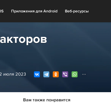
OS
Приложения для Android
Веб-ресурсы
акторов
12 июля 2023
Вам также понравится