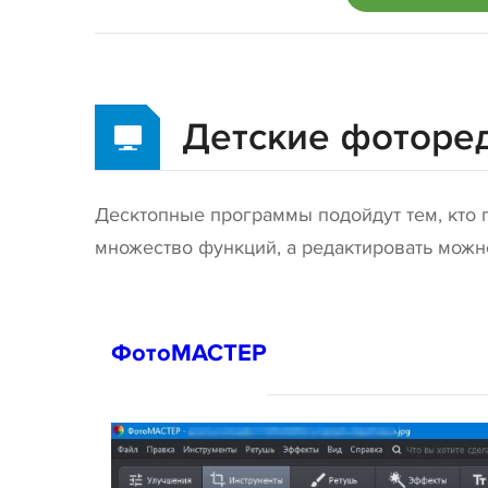
Детские фоторе
Десктопные программы подойдут тем, кто 
множество функций, а редактировать можн
ФотоМАСТЕР