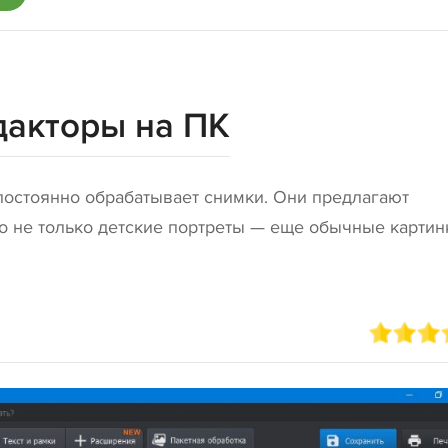
дакторы на ПК
постоянно обрабатывает снимки. Они предлагают
о не только детские портреты — еще обычные картин