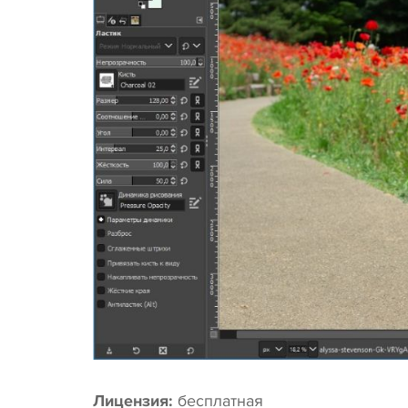
Лицензия:
бесплатная