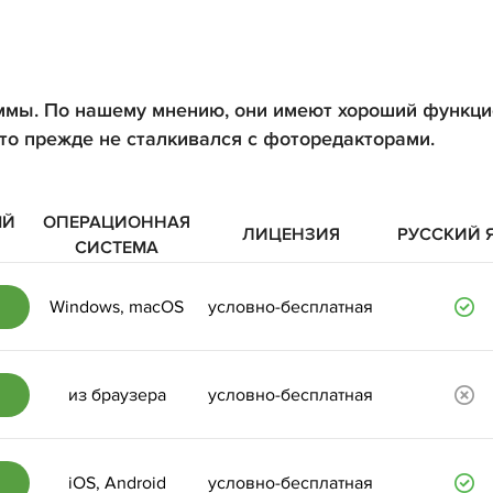
ммы. По нашему мнению, они имеют хороший функци
кто прежде не сталкивался с фоторедакторами.
ЫЙ
ОПЕРАЦИОННАЯ
ЛИЦЕНЗИЯ
РУССКИЙ 
СИСТЕМА
Windows, macOS
условно-бесплатная
из браузера
условно-бесплатная
iOS, Android
условно-бесплатная