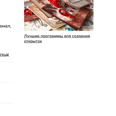
онал,
Лучшие программы для создания
открыток
ЯЗЫК