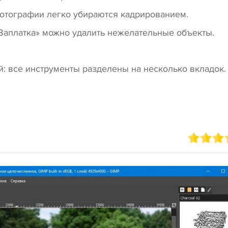
отографии легко убираются кадрированием.
аплатка» можно удалить нежелательные объекты.
: все инструменты разделены на несколько вкладок.